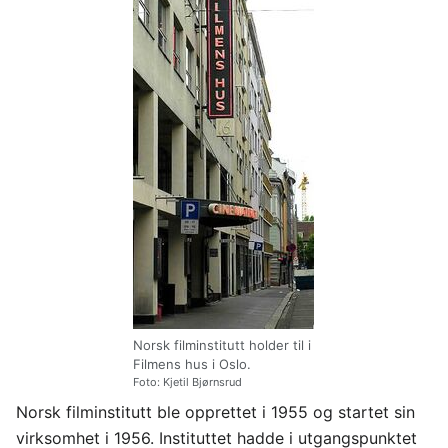
Norsk filminstitutt holder til i
Filmens hus i Oslo.
Foto: Kjetil Bjørnsrud
Norsk filminstitutt ble opprettet i 1955 og startet sin
virksomhet i 1956. Instituttet hadde i utgangspunktet