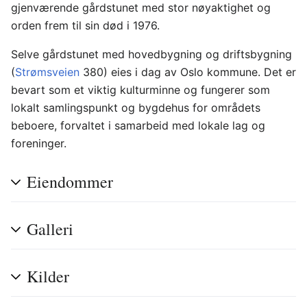
gjenværende gårdstunet med stor nøyaktighet og
orden frem til sin død i 1976.
Selve gårdstunet med hovedbygning og driftsbygning
(
Strømsveien
380) eies i dag av Oslo kommune. Det er
bevart som et viktig kulturminne og fungerer som
lokalt samlingspunkt og bygdehus for områdets
beboere, forvaltet i samarbeid med lokale lag og
foreninger.
Eiendommer
Galleri
Kilder