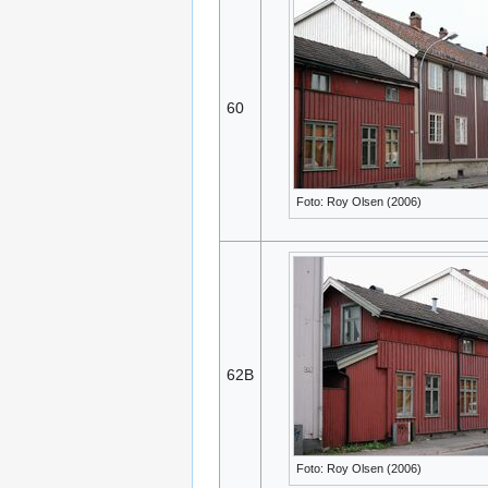
60
Foto: Roy Olsen (2006)
62B
Foto: Roy Olsen (2006)