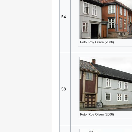
54
Foto: Roy Olsen (2006)
58
Foto: Roy Olsen (2006)