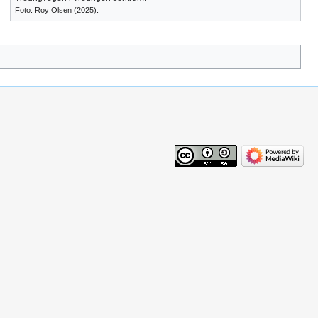
Foto: Roy Olsen (2025).