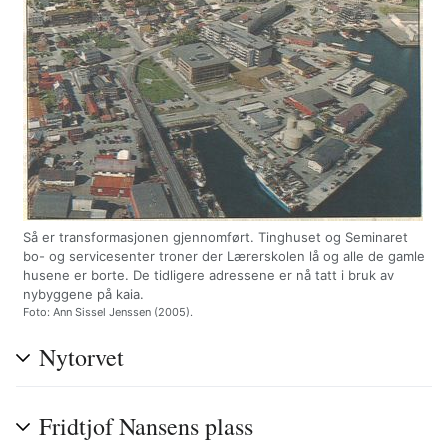
Så er transformasjonen gjennomført. Tinghuset og Seminaret
bo- og servicesenter troner der Lærerskolen lå og alle de gamle
husene er borte. De tidligere adressene er nå tatt i bruk av
nybyggene på kaia.
Foto: Ann Sissel Jenssen (2005).
Nytorvet
Fridtjof Nansens plass