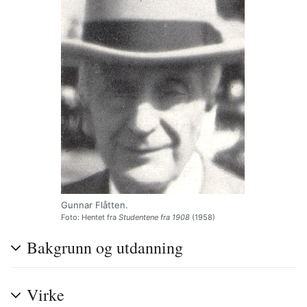
Gunnar Flåtten.
Foto: Hentet fra
Studentene fra 1908
(1958)
Bakgrunn og utdanning
Virke