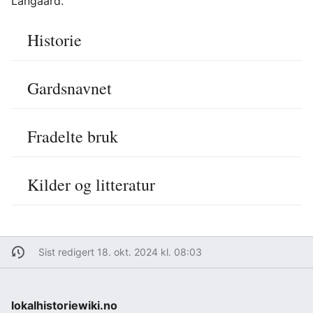
Langaard.
Historie
Gardsnavnet
Fradelte bruk
Kilder og litteratur
Sist redigert 18. okt. 2024 kl. 08:03
lokalhistoriewiki.no