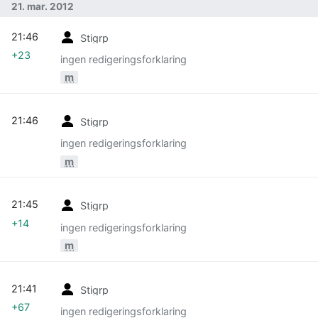
21. mar. 2012
21:46
Stigrp
+23
ingen redigeringsforklaring
m
21:46
Stigrp
ingen redigeringsforklaring
m
21:45
Stigrp
+14
ingen redigeringsforklaring
m
21:41
Stigrp
+67
ingen redigeringsforklaring