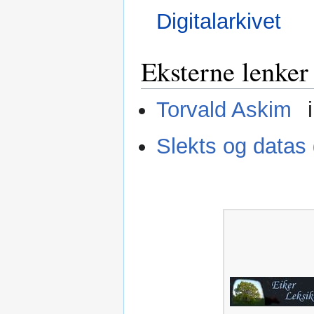
Digitalarkivet
Eksterne lenker
Torvald Askim
Slekts og datas