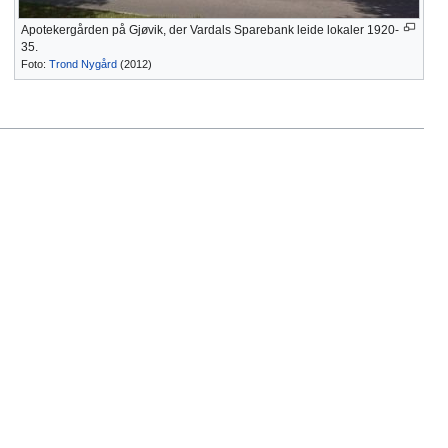
Apotekergården på Gjøvik, der Vardals Sparebank leide lokaler 1920-
35.
Foto:
Trond Nygård
(2012)