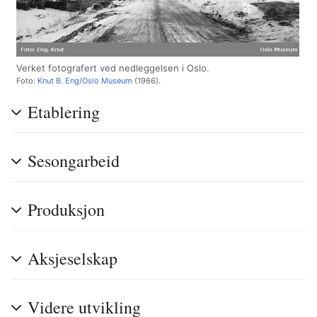
Verket fotografert ved nedleggelsen i Oslo.
Foto:
Knut B. Eng
/
Oslo Museum
(1966).
Etablering
Sesongarbeid
Produksjon
Aksjeselskap
Videre utvikling