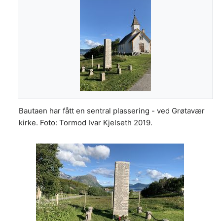
Bautaen har fått en sentral plassering - ved Grøtavær
kirke. Foto: Tormod Ivar Kjelseth 2019.