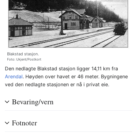
Blakstad stasjon.
Foto: Ukjent/Postkort
Den nedlagte Blakstad stasjon ligger 14,11 km fra
Arendal
. Høyden over havet er 46 meter. Bygningene
ved den nedlagte stasjonen er nå i privat eie.
Bevaring/vern
Fotnoter