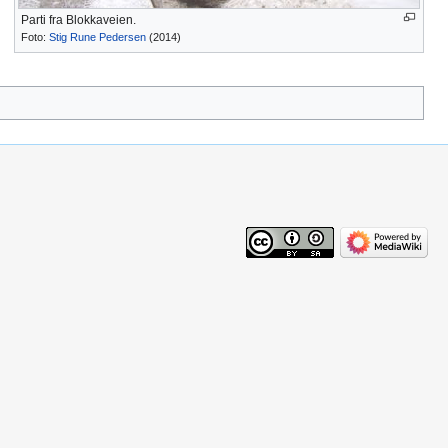
Parti fra Blokkaveien.
Foto:
Stig Rune Pedersen
(2014)