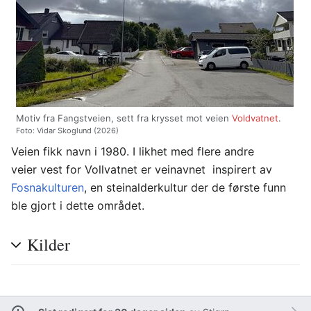
Motiv fra Fangstveien, sett fra krysset mot veien
Voldvatnet
.
Foto: Vidar Skoglund (2026)
Veien fikk navn i 1980. I likhet med flere andre
veier vest for Vollvatnet er veinavnet inspirert av
Fosnakulturen
, en steinalderkultur der de første funn
ble gjort i dette området.
Kilder