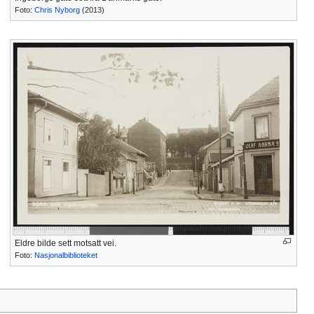
Foto:
Chris Nyborg
(2013)
Eldre bilde sett motsatt vei.
Foto:
Nasjonalbiblioteket