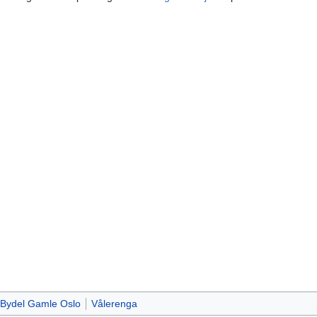
Bydel Gamle Oslo
Vålerenga