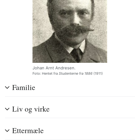
Johan Arnt Andresen.
Foto: Hentet fra
Studenterne fra 1886
(1911)
Familie
Liv og virke
Ettermæle