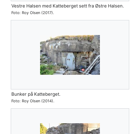
Vestre Halsen med Katteberget sett fra Østre Halsen.
Foto: Roy Olsen (2017).
Bunker på Katteberget.
Foto: Roy Olsen (2014).