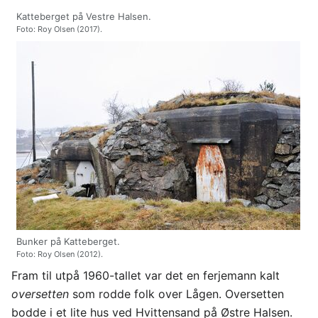
Katteberget på Vestre Halsen.
Foto: Roy Olsen (2017).
Bunker på Katteberget.
Foto: Roy Olsen (2012).
Fram til utpå 1960-tallet var det en ferjemann kalt
oversetten
som rodde folk over Lågen. Oversetten
bodde i et lite hus ved Hvittensand på Østre Halsen.