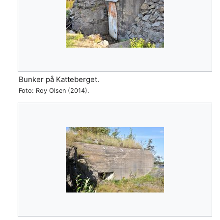
Bunker på Katteberget.
Foto: Roy Olsen (2014).