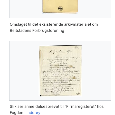
Omslaget til det eksisterende arkivmaterialet om
Beitstadens Forbrugsforening
Slik ser anmeldelsesbrevet til "Firmaregisteret" hos
Fogden i
Inderøy