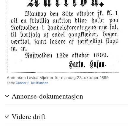
Annonsen i avisa Mjølner for mandag 23. oktober 1899
Foto:
Gunnar E. Kristiansen
Annonse-dokumentasjon
Videre drift