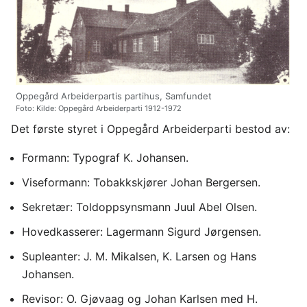
Oppegård Arbeiderpartis partihus, Samfundet
Foto: Kilde: Oppegård Arbeiderparti 1912-1972
Det første styret i Oppegård Arbeiderparti bestod av:
Formann: Typograf K. Johansen.
Viseformann: Tobakkskjører Johan Bergersen.
Sekretær: Toldoppsynsmann Juul Abel Olsen.
Hovedkasserer: Lagermann Sigurd Jørgensen.
Supleanter: J. M. Mikalsen, K. Larsen og Hans
Johansen.
Revisor: O. Gjøvaag og Johan Karlsen med H.