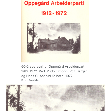
60-årsberetning: Oppegård Arbeiderparti
1912-1972. Red. Rudolf Knoph, Rolf Bergan
og Hans G. Aanrud Kolbotn, 1972.
Foto: Forside