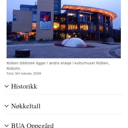
Kolben bibliotek ligger i andre etasje i kulturhuset Kolben,
Kolbotn.
Foto: Siri Iversen, 2009
Historikk
Nøkkeltall
BUA Oppegård