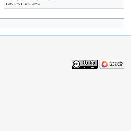
Foto: Roy Olsen (2025).