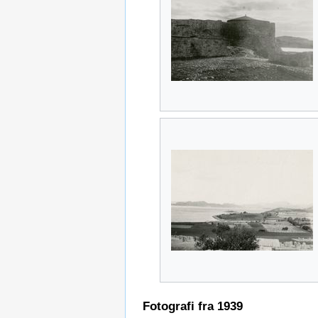
Fotografi fra 1939