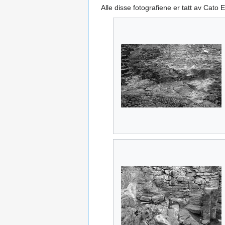
Alle disse fotografiene er tatt av Cato 