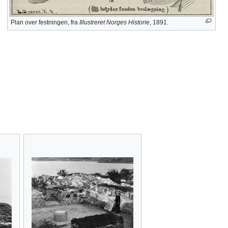
Plan over festningen, fra
Illustreret Norges Historie
, 1891.