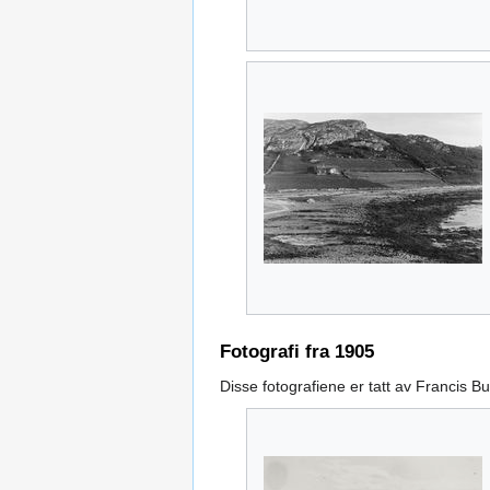
Fotografi fra 1905
Disse fotografiene er tatt av Francis Bul