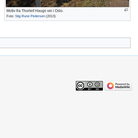
Motiv fra Thorleif Haugs vei i Oslo.
Foto:
Stig Rune Pedersen
(2013)