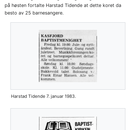
på høsten fortalte Harstad Tidende at dette koret da
besto av 25 barnesangere.
Harstad Tidende 7. januar 1983.