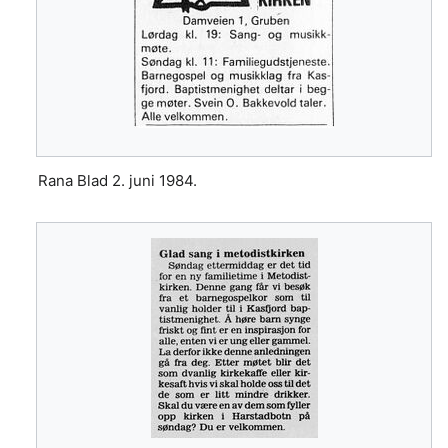
Rana Blad 2. juni 1984.