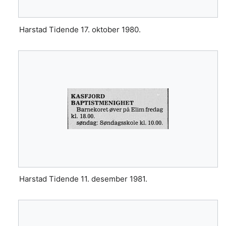
Harstad Tidende 17. oktober 1980.
Harstad Tidende 11. desember 1981.