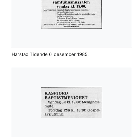
Harstad Tidende 6. desember 1985.