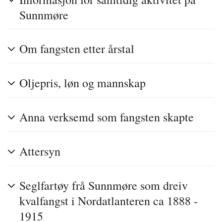
Sunnmøre
Om fangsten etter årstal
Oljepris, løn og mannskap
Anna verksemd som fangsten skapte
Attersyn
Seglfartøy frå Sunnmøre som dreiv
kvalfangst i Nordatlanteren ca 1888 -
1915