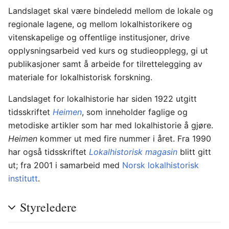
Landslaget skal være bindeledd mellom de lokale og
regionale lagene, og mellom lokalhistorikere og
vitenskapelige og offentlige institusjoner, drive
opplysningsarbeid ved kurs og studieopplegg, gi ut
publikasjoner samt å arbeide for tilrettelegging av
materiale for lokalhistorisk forskning.
Landslaget for lokalhistorie har siden 1922 utgitt
tidsskriftet
Heimen
, som inneholder faglige og
metodiske artikler som har med lokalhistorie å gjøre.
Heimen
kommer ut med fire nummer i året. Fra 1990
har også tidsskriftet
Lokalhistorisk magasin
blitt gitt
ut; fra 2001 i samarbeid med
Norsk lokalhistorisk
institutt
.
Styreledere