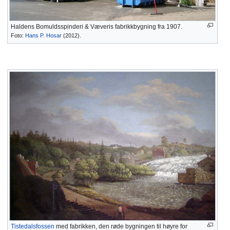
Haldens Bomuldsspinderi & Væveris fabrikkbygning fra 1907.
Foto:
Hans P. Hosar
(2012).
Tistedalsfossen
med fabrikken, den røde bygningen til høyre for