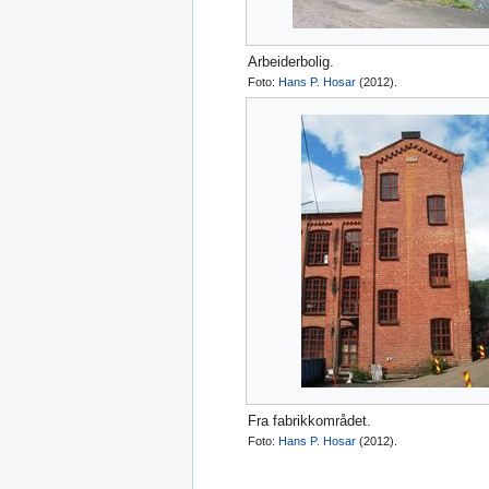
Arbeiderbolig.
Foto:
Hans P. Hosar
(2012).
Fra fabrikkområdet.
Foto:
Hans P. Hosar
(2012).