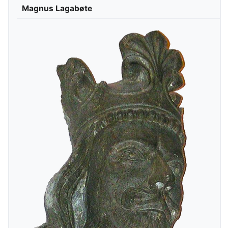
Magnus Lagabøte