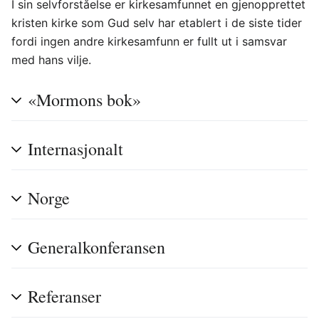
I sin selvforståelse er kirkesamfunnet en gjenopprettet
kristen kirke som Gud selv har etablert i de siste tider
fordi ingen andre kirkesamfunn er fullt ut i samsvar
med hans vilje.
«Mormons bok»
Internasjonalt
Norge
Generalkonferansen
Referanser