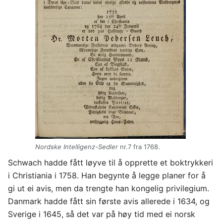
Nordske Intelligenz-Sedler
nr.7 fra 1768.
Schwach hadde fått løyve til å opprette et boktrykkeri
i Christiania i 1758. Han begynte å legge planer for å
gi ut ei avis, men da trengte han kongelig privilegium.
Danmark hadde fått sin første avis allerede i 1634, og
Sverige i 1645, så det var på høy tid med ei norsk