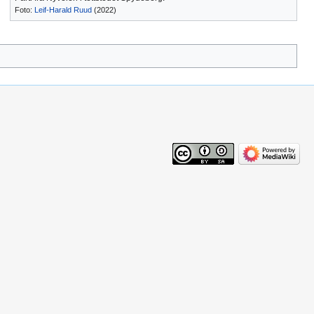
Foto:
Leif-Harald Ruud
(2022)