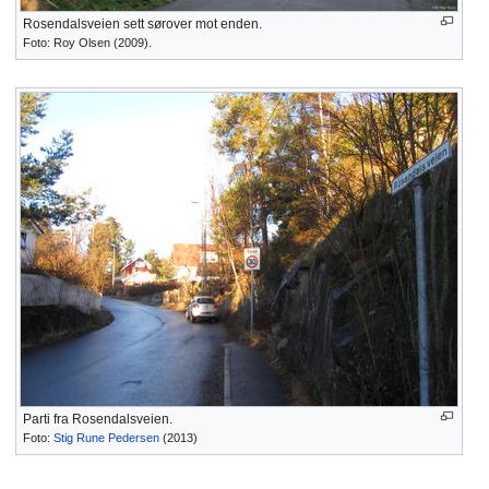
Rosendalsveien sett sørover mot enden.
Foto: Roy Olsen (2009).
Parti fra Rosendalsveien.
Foto:
Stig Rune Pedersen
(2013)