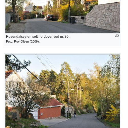
Rosendalsveien sett nordover ved nr. 30.
Foto: Roy Olsen (2009).