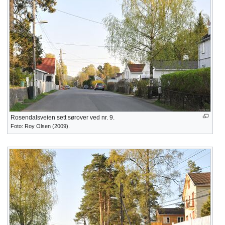
Rosendalsveien sett sørover ved nr. 9.
Foto: Roy Olsen (2009).