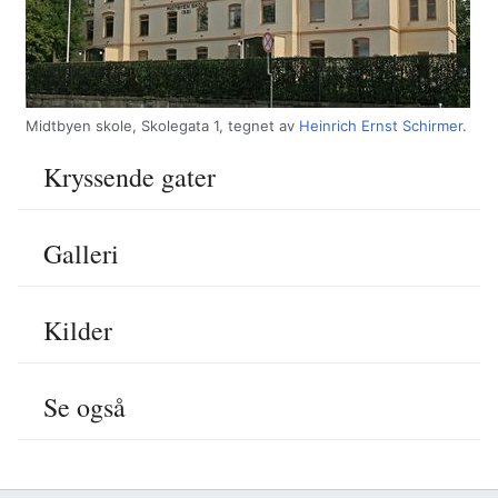
Midtbyen skole, Skolegata 1, tegnet av
Heinrich Ernst Schirmer
.
Kryssende gater
Galleri
Kilder
Se også