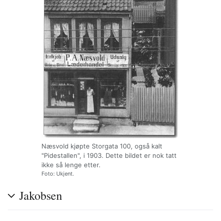
Næsvold kjøpte Storgata 100, også kalt
"Pidestallen", i 1903. Dette bildet er nok tatt
ikke så lenge etter.
Foto: Ukjent.
Jakobsen