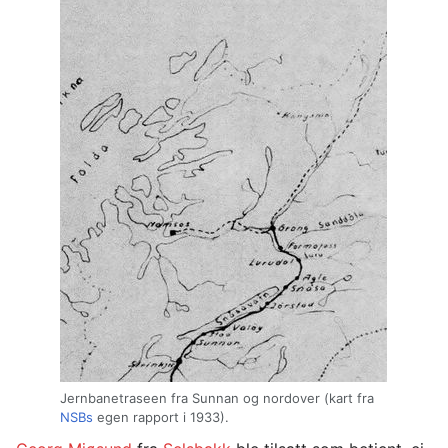
Jernbanetraseen fra Sunnan og nordover (kart fra
NSBs
egen rapport i 1933).