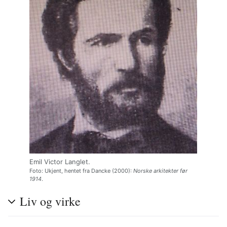
Emil Victor Langlet.
Foto: Ukjent, hentet fra Dancke (2000):
Norske arkitekter før
1914
.
Liv og virke