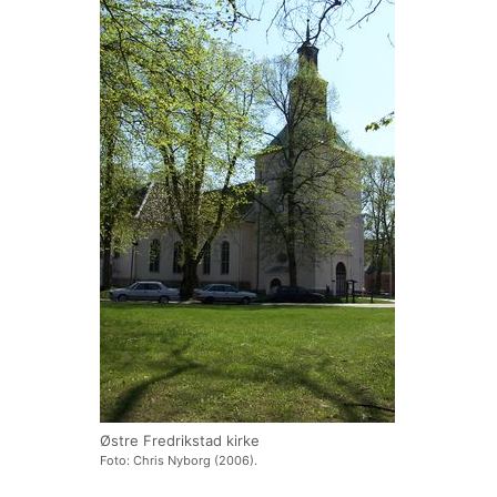
Østre Fredrikstad kirke
Foto: Chris Nyborg (2006).