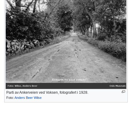
Parti av Ankerveien ved Voksen, fotografert i 1928.
Foto:
Anders Beer Wilse