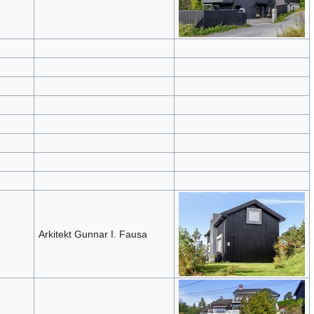
Arkitekt Gunnar I. Fausa