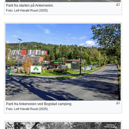
Parti fra starten på Ankerveien.
Foto: Leif-Harald Ruud (2025).
Parti fra Ankerveien ved Bogstad camping.
Foto: Leif-Harald Ruud (2025).