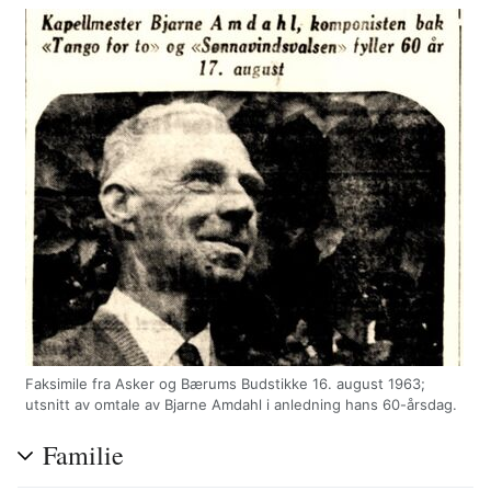
Faksimile fra Asker og Bærums Budstikke 16. august 1963;
utsnitt av omtale av Bjarne Amdahl i anledning hans 60-årsdag.
Familie