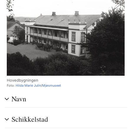
Hovedbygningen
Foto:
Hilda Marie Julin
/
Mjøsmuseet
Navn
Schikkelstad