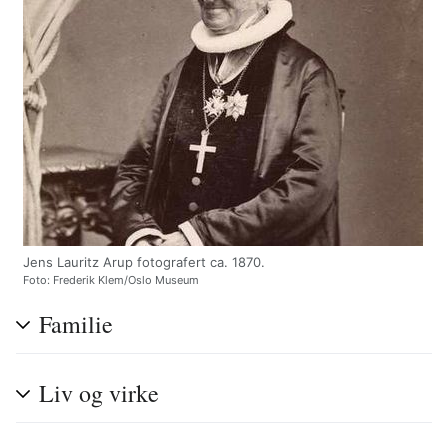
Jens Lauritz Arup fotografert ca. 1870.
Foto: Frederik Klem/Oslo Museum
Familie
Liv og virke