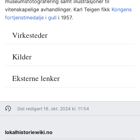
museumsfotografering samt illustrasjoner til
vitenskapelige avhandlinger. Karl Teigen fikk
Kongens
fortjenstmedalje i gull
i 1957.
Virkesteder
Kilder
Eksterne lenker
Sist redigert 16. okt. 2024 kl. 11:54
lokalhistoriewiki.no