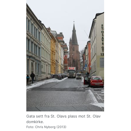
Gata sett fra St. Olavs plass mot St. Olav
domkirke.
Foto: Chris Nyborg (2013)