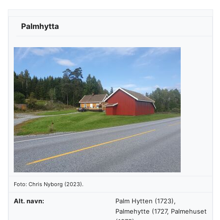
Palmhytta
Foto: Chris Nyborg (2023).
Alt. navn:
Palm Hytten (1723),
Palmehytte (1727, Palmehuset