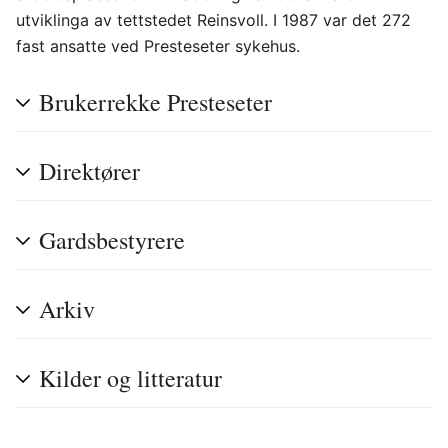
utviklinga av tettstedet Reinsvoll. I 1987 var det 272
fast ansatte ved Presteseter sykehus.
Brukerrekke Presteseter
Direktører
Gardsbestyrere
Arkiv
Kilder og litteratur