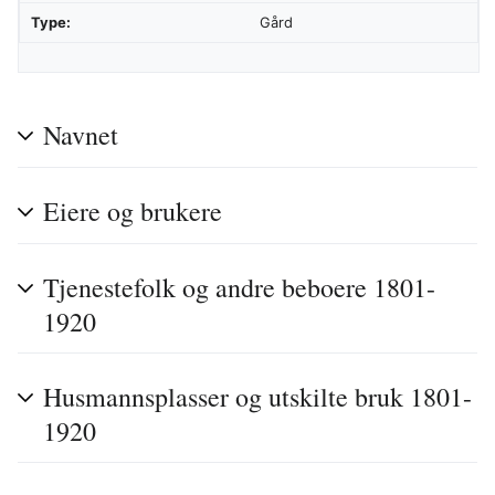
Type:
Gård
Navnet
Eiere og brukere
Tjenestefolk og andre beboere 1801-
1920
Husmannsplasser og utskilte bruk 1801-
1920