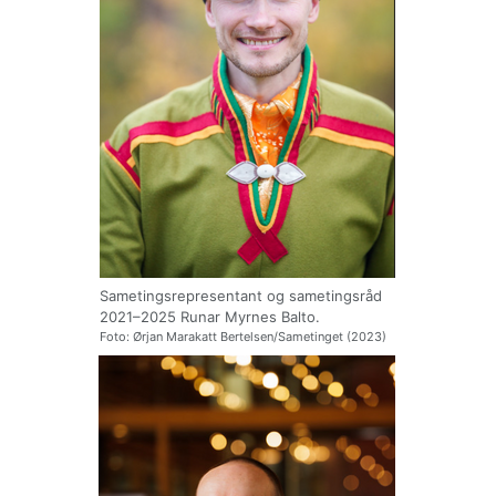
Sametingsrepresentant og sametingsråd
2021–2025 Runar Myrnes Balto.
Foto: Ørjan Marakatt Bertelsen/Sametinget (2023)