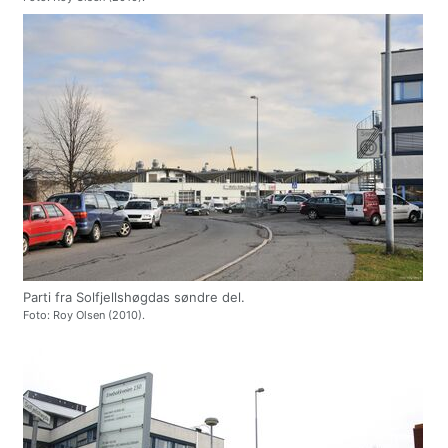
Parti fra Solfjellshøgdas søndre del.
Foto: Roy Olsen (2010).